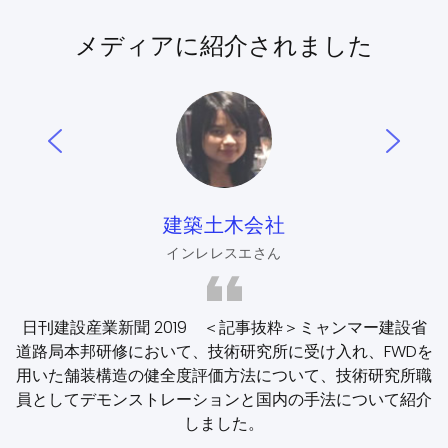
メディアに紹介されました
建築土木会社
インレレスエさん
日刊建設産業新聞 2019 ＜記事抜粋＞ミャンマー建設省
道路局本邦研修において、技術研究所に受け入れ、FWDを
用いた舗装構造の健全度評価方法について、技術研究所職
員としてデモンストレーションと国内の手法について紹介
しました。