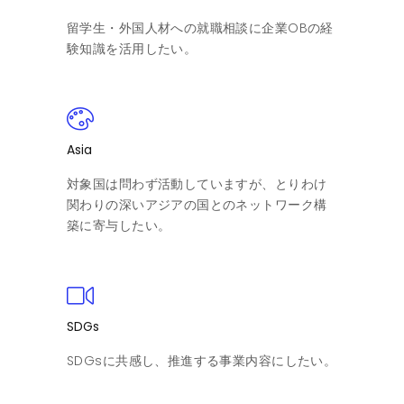
留学生・外国人材への就職相談に企業OBの経
験知識を活用したい。
Asia
対象国は問わず活動していますが、とりわけ
関わりの深いアジアの国とのネットワーク構
築に寄与したい。
SDGs
SDGsに共感し、推進する事業内容にしたい。