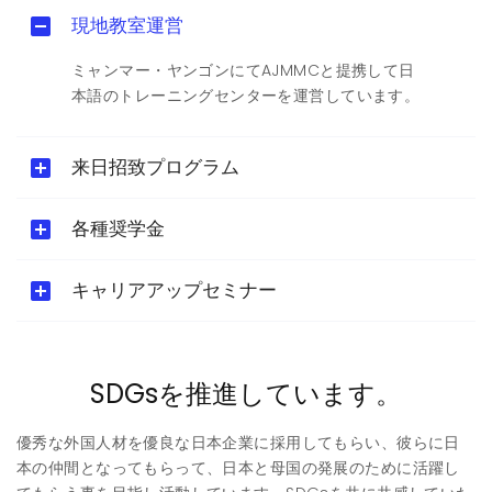
現地教室運営
ミャンマー・ヤンゴンにてAJMMCと提携して日
本語のトレーニングセンターを運営しています。
来日招致プログラム
各種奨学金
キャリアアップセミナー
SDGsを推進しています。
優秀な外国人材を優良な日本企業に採用してもらい、彼らに日
本の仲間となってもらって、日本と母国の発展のために活躍し