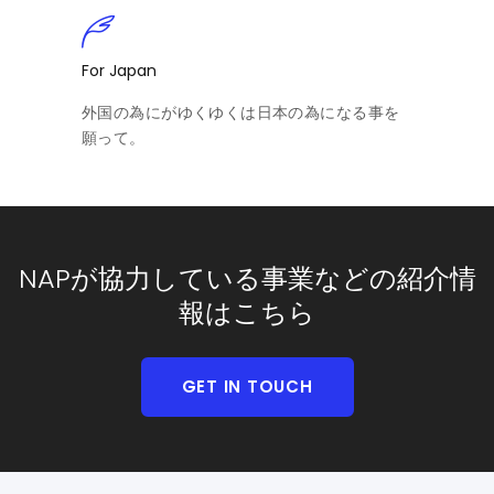
For Japan
外国の為にがゆくゆくは日本の為になる事を
願って。
NAPが協力している事業などの紹介情
報はこちら
GET IN TOUCH