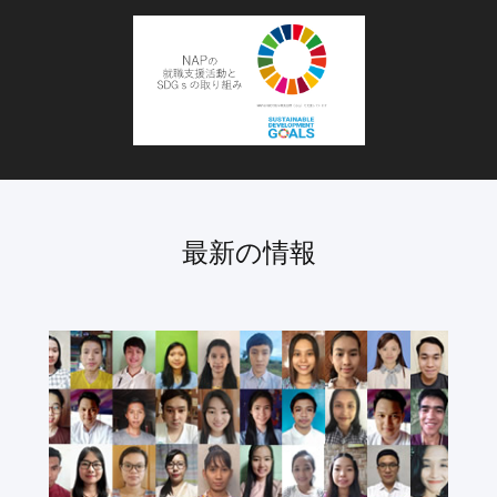
最新の情報