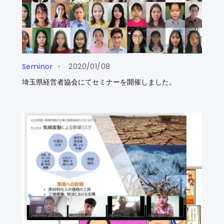
Seminor
2020/01/08
埼玉県経営者協会にてセミナーを開催しました。