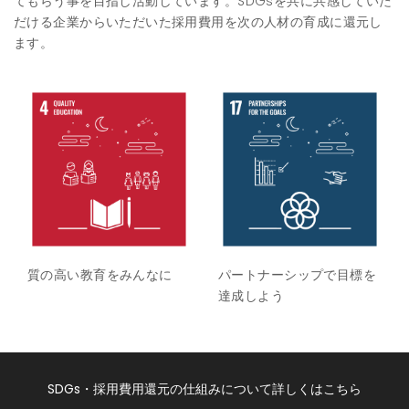
てもらう事を目指し活動しています。SDGsを共に共感していた
だける企業からいただいた採用費用を次の人材の育成に還元し
ます。
質の高い教育をみんなに
パートナーシップで目標を
達成しよう
SDGs・採用費用還元の仕組みについて詳しくはこちら