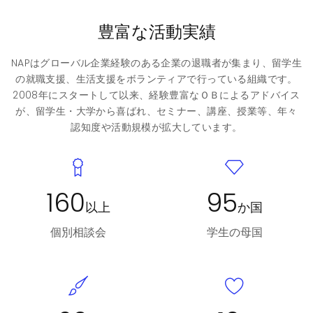
豊富な活動実績
NAPはグローバル企業経験のある企業の退職者が集まり、留学生
の就職支援、生活支援をボランティアで行っている組織です。
2008年にスタートして以来、経験豊富なＯＢによるアドバイス
が、留学生・大学から喜ばれ、セミナー、講座、授業等、年々
認知度や活動規模が拡大しています。
160
95
以上
か国
個別相談会
学生の母国