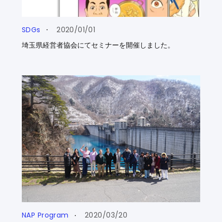
SDGs
2020/01/01
埼玉県経営者協会にてセミナーを開催しました。
NAP Program
2020/03/20