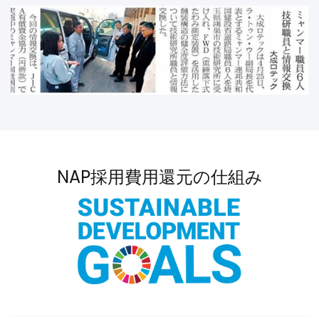
NAP採用費用還元の仕組み